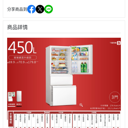
分享商品到
商品詳情