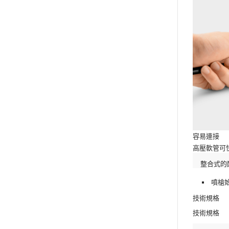
容易連接
高壓軟管可
整合式的
噴槍
技術規格
技術規格