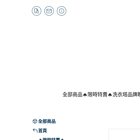
全部商品
🔥限時特賣🔥
洗衣塔品牌
LG
SA
全部商品
SO
首頁
Pan