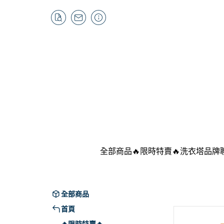
全部商品
🔥限時特賣🔥
洗衣塔品牌
LG
SA
全部商品
SO
首頁
Pan