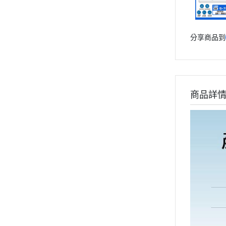
分享商品到
商品詳