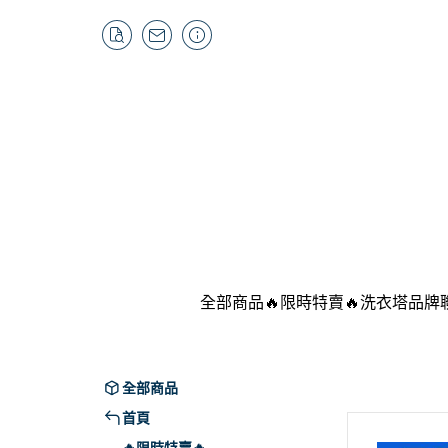
全部商品
🔥限時特賣🔥
洗衣塔品牌
LG
SA
全部商品
SO
首頁
Pan