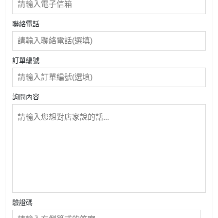
聯絡電話
訂單編號
詢問內容
驗證碼