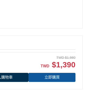
TWD
$
1,980
$
1,390
TWD
入購物車
立即購買