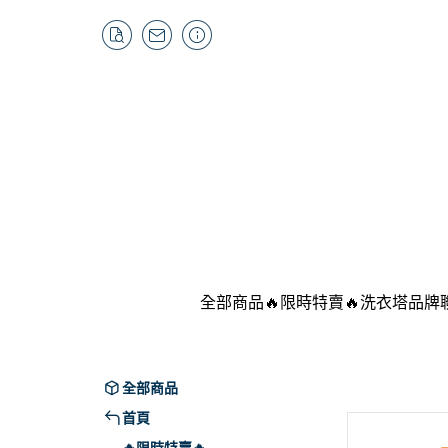
全部商品
🔥限時特賣🔥
洗衣塔品牌
LG
SA
全部商品
SO
首頁
Pan